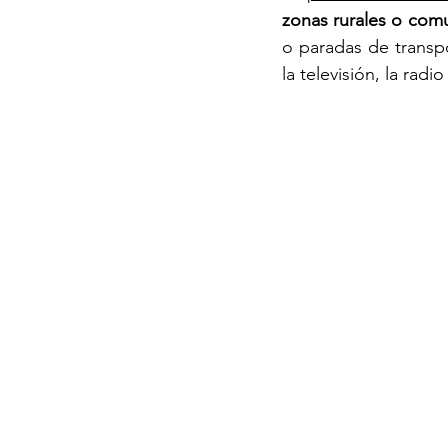
zonas rurales o com
o paradas de transp
la televisión, la rad