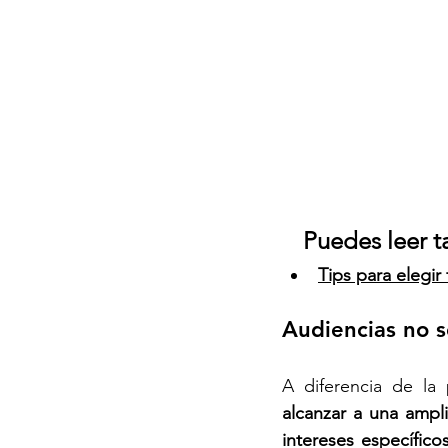
Puedes leer t
Tips para elegir
Audiencias no 
A diferencia de la 
alcanzar a una ampl
intereses específicos