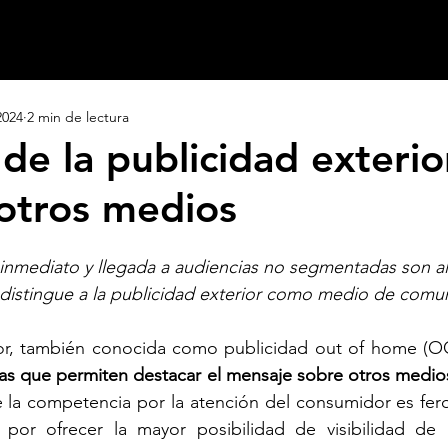
2024
2 min de lectura
de la publicidad exterio
 otros medios
 inmediato y llegada a audiencias no segmentadas son al
 distingue a la publicidad exterior como medio de comu
ior, también conocida como publicidad out of home (O
a competencia por la atención del consumidor es feroz
por ofrecer la mayor posibilidad de visibilidad de l