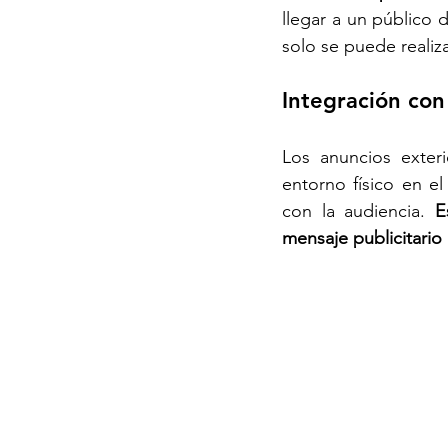
llegar a un público 
solo se puede realiza
Integración con
Los anuncios exter
entorno físico en e
con la audiencia. 
E
mensaje publicitario