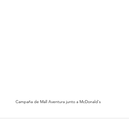
Campaña de Mall Aventura junto a McDonald's 