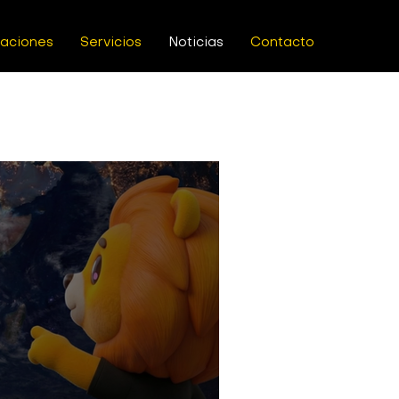
caciones
Servicios
Noticias
Contacto