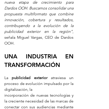
nueva etapa de crecimiento para 
Dardos OOH. Buscamos consolidar una 
propuesta multiformato que combine 
innovación, cobertura y resultados, 
contribuyendo a la evolución de la 
publicidad exterior en la región”
, 
señala Miguel Vargas, CEO de Dardos 
OOH.
UNA INDUSTRIA EN 
TRANSFORMACIÓN
La
publicidad exterior
 atraviesa un 
proceso de evolución impulsado por la 
digitalización, la
incorporación de nuevas tecnologías y 
la creciente necesidad de las marcas de 
conectar con sus audiencias mediante 