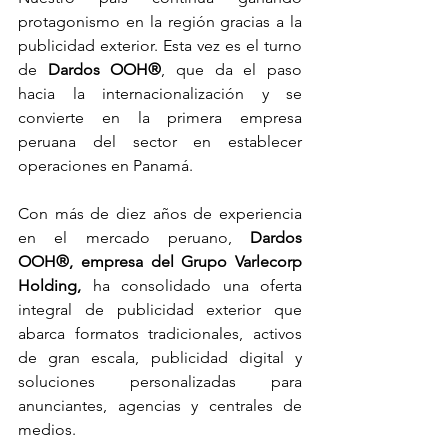
protagonismo en la región gracias a la 
publicidad exterior. Esta vez es el turno 
de
Dardos OOH®
, que da el paso 
hacia la internacionalización y se 
convierte en la primera empresa 
peruana del sector en establecer 
operaciones en Panamá.
Con más de diez años de experiencia 
en el mercado peruano, 
Dardos 
OOH®, empresa del Grupo Varlecorp 
Holding,
 ha consolidado una oferta 
integral de publicidad exterior que 
abarca formatos tradicionales, activos 
de gran escala, publicidad digital y 
soluciones personalizadas para 
anunciantes, agencias y centrales de 
medios.