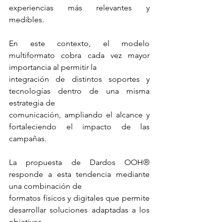
experiencias más relevantes y 
medibles.
En este contexto, el modelo 
multiformato cobra cada vez mayor 
importancia al permitir la
integración de distintos soportes y 
tecnologías dentro de una misma 
estrategia de
comunicación, ampliando el alcance y 
fortaleciendo el impacto de las 
campañas.
La propuesta de Dardos OOH® 
responde a esta tendencia mediante 
una combinación de
formatos físicos y digitales que permite 
desarrollar soluciones adaptadas a los 
objetivos