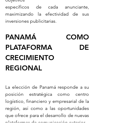
específicos de cada anunciante, 
maximizando la efectividad de sus 
inversiones publicitarias.
PANAMÁ COMO 
PLATAFORMA DE 
CRECIMIENTO 
REGIONAL
La elección de Panamá responde a su 
posición estratégica como centro 
logístico, financiero y empresarial de la 
región, así como a las oportunidades 
que ofrece para el desarrollo de nuevas 
plataformas de comunicación exterior.