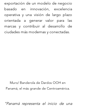
exportación de un modelo de negocio 
basado en innovación, excelencia 
operativa y una visión de largo plazo 
orientada a generar valor para las 
marcas y contribuir al desarrollo de 
ciudades más modernas y conectadas.
Muro/ Banderola de Dardos OOH en 
Panamá, el más grande de Centroamérica. 
“Panamá representa el inicio de una 