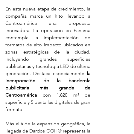
En esta nueva etapa de crecimiento, la 
compañía marca un hito llevando a 
Centroamérica una propuesta 
innovadora. La operación en Panamá 
contempla la implementación de 
formatos de alto impacto ubicados en 
zonas estratégicas de la ciudad, 
incluyendo grandes superficies 
publicitarias y tecnología LED de última 
generación. Destaca especialmente 
la 
incorporación de la banderola 
publicitaria más grande de 
Centroamérica
 con 1,820 m² de 
superficie y 5 pantallas digitales de gran 
formato.
Más allá de la expansión geográfica, la 
llegada de Dardos OOH® representa la 