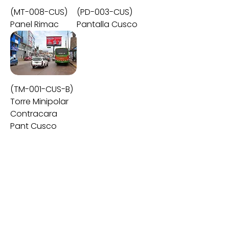
(MT-008-CUS)
(PD-003-CUS)
Panel Rimac
Pantalla Cusco
(TM-001-CUS-B)
Torre Minipolar
Contracara
Pant Cusco