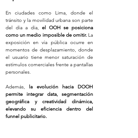
En ciudades como Lima, donde el 
tránsito y la movilidad urbana son parte 
del día a día, 
el OOH se posiciona 
como un medio imposible de omitir. 
La 
exposición en vía pública ocurre en 
momentos de desplazamiento, donde 
el usuario tiene menor saturación de 
estímulos comerciales frente a pantallas 
personales.
Además, 
la evolución hacia DOOH 
permite integrar data, segmentación 
geográfica y creatividad dinámica, 
elevando su eficiencia dentro del 
funnel publicitario.