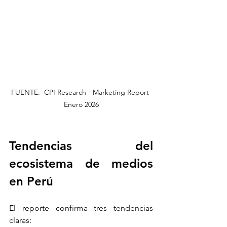
FUENTE:  CPI Research - Marketing Report 
Enero 2026
Tendencias del 
ecosistema de medios 
en Perú
El reporte confirma tres tendencias 
claras: