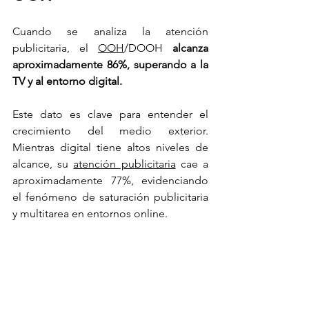
Cuando se analiza la atención 
publicitaria, el 
OOH
/DOOH 
alcanza 
aproximadamente 86%, superando a la 
TV y al entorno digital.
Este dato es clave para entender el 
crecimiento del medio exterior. 
Mientras digital tiene altos niveles de 
alcance, su 
atención publicitaria
 cae a 
aproximadamente 77%, evidenciando 
el fenómeno de saturación publicitaria 
y multitarea en entornos online.