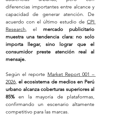
diferencias importantes entre alcance y 
capacidad de generar atención. De 
acuerdo con el último estudio de 
CPI 
Research
, el 
mercado publicitario 
muestra una tendencia clara: no solo 
importa llegar, sino lograr que el 
consumidor preste atención real al 
mensaje.
Según el reporte 
Market Report 001 – 
2026
, 
el ecosistema de medios en Perú 
urbano alcanza coberturas superiores al 
85% 
en la mayoría de plataformas, 
confirmando un escenario altamente 
competitivo para las marcas.