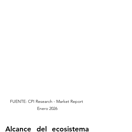
FUENTE: CPI Research - Market Report 
Enero 2026
Alcance del ecosistema 