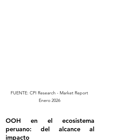
FUENTE: CPI Research - Market Report 
Enero 2026 
OOH en el ecosistema 
peruano: del alcance al 
impacto