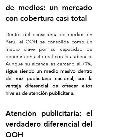
de medios: un mercado 
con cobertura casi total
Dentro del ecosistema de medios en 
Perú, el
 OOH 
se consolida como un 
medio clave por su capacidad de 
generar contacto real con la audiencia. 
Aunque su alcance es cercano al 79%, 
sigue siendo un medio masivo dentro 
del mix publicitario nacional, con la 
ventaja diferencial de ofrecer altos 
niveles de atención publicitaria. 
Atención publicitaria: el 
verdadero diferencial del 
OOH