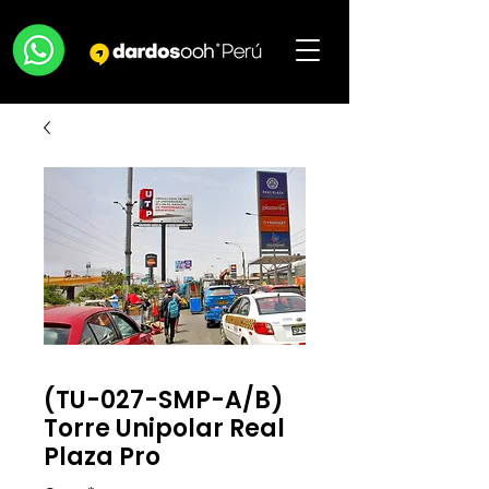
(TU-027-SMP-A/B)
Torre Unipolar Real
Plaza Pro