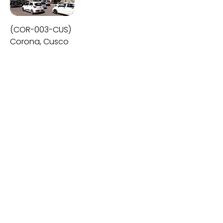
(COR-003-CUS)
Corona, Cusco