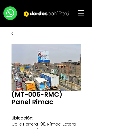
(MT-006-RMC)
Panel Rimac
Ubicación:
Calle Herrera 198, Rímac. Lateral