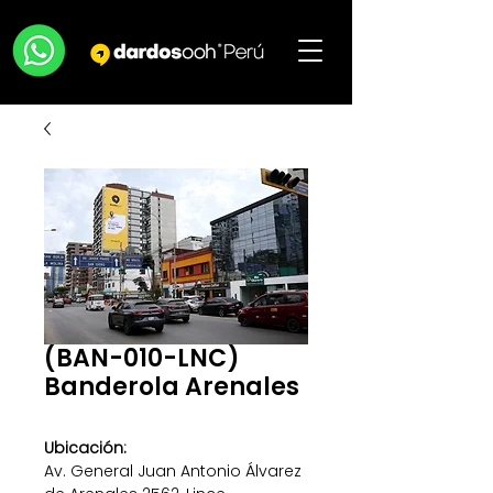
(BAN-010-LNC)
Banderola Arenales
Ubicación:
Av. General Juan Antonio Álvarez